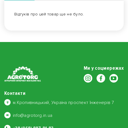
Відгуків про цей товар ще не було.
Ми у соцмережах
Контакти
м.Кропивницький, Україна проспект Інженерів 7
info@agrotorg.in.ua