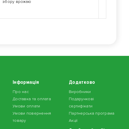
збору врожаю
Інформація
Додатково
Про нас
Виробники
Доставка та оплата
Подарункові
Умови оплати
сертифікати
Умови повернення
Партнерська програма
товару
Акції