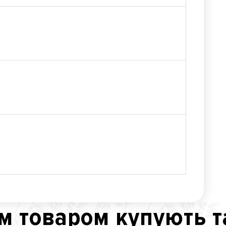
м товаром купують 