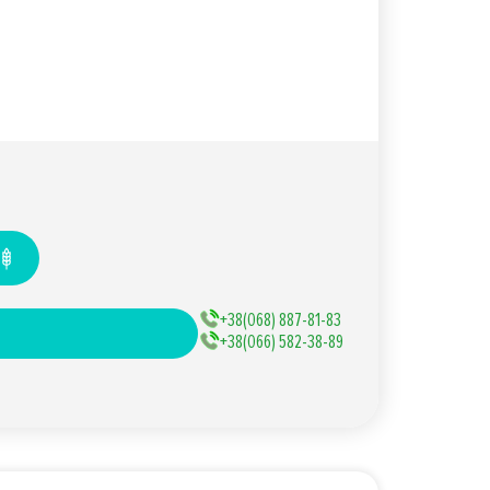
+38(068) 887-81-83
+38(066) 582-38-89