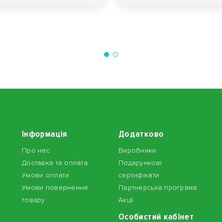
Інформація
Додатково
Про нас
Виробники
Доставка та оплата
Подарункові
Умови оплати
сертифікати
Умови повернення
Партнерська програма
товару
Акції
Особистий кабінет