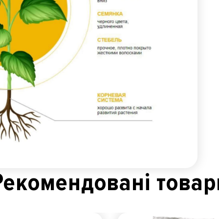
Рекомендованi товар