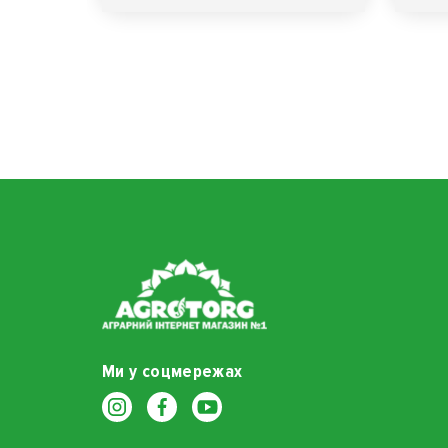
Ми у соцмережах