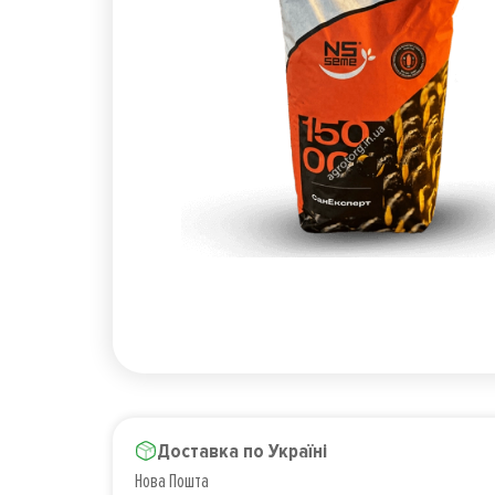
Доставка по Україні
Нова Пошта