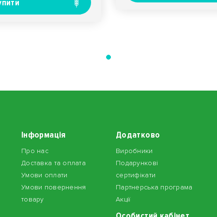
упити
Інформація
Додатково
Про нас
Виробники
Доставка та оплата
Подарункові
Умови оплати
сертифікати
Умови повернення
Партнерська програма
товару
Акції
Особистий кабінет