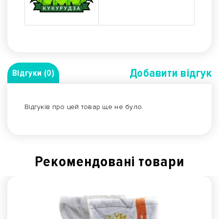
Добавити вiдгук
Відгуки (0)
Відгуків про цей товар ще не було.
Рекомендованi товари