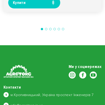
Купити
Ми у соцмережах
Контакти
м.Кропивницький, Україна проспект Інженерів 7