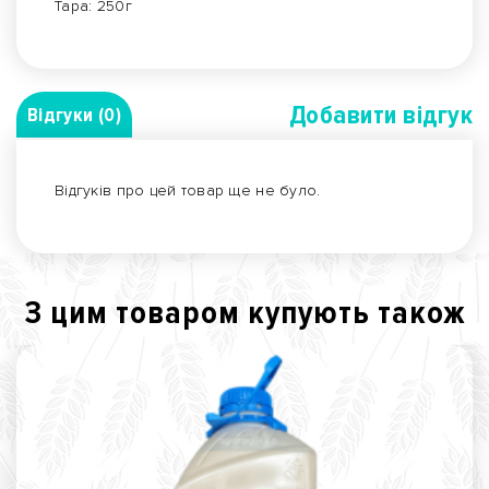
Тара: 250г
Добавити вiдгук
Відгуки (0)
Відгуків про цей товар ще не було.
З цим товаром купують також