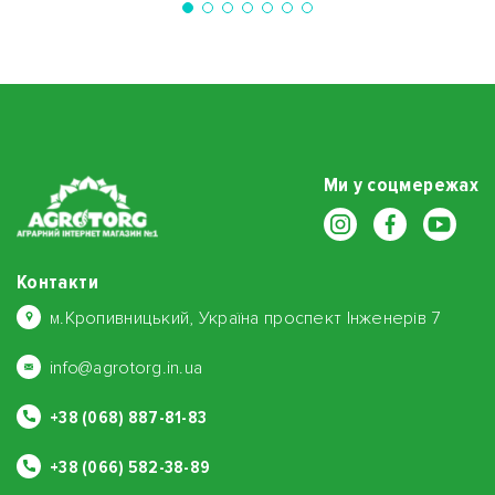
Ми у соцмережах
Контакти
м.Кропивницький, Україна проспект Інженерів 7
info@agrotorg.in.ua
+38 (068) 887-81-83
+38 (066) 582-38-89