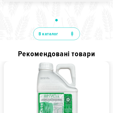
В каталог
Рекомендованi товари