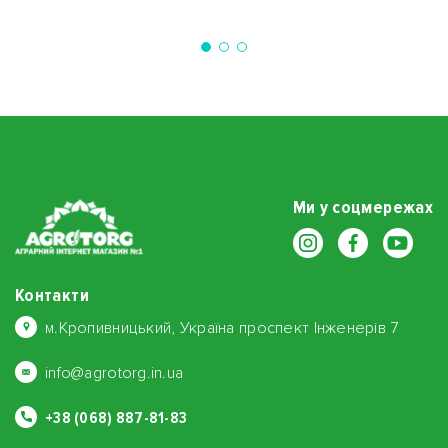
Ми у соцмережах
Контакти
м.Кропивницький, Україна проспект Інженерів 7
info@agrotorg.in.ua
+38 (068) 887-81-83