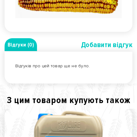
Добавити вiдгук
Відгуки (0)
Відгуків про цей товар ще не було.
З цим товаром купують також