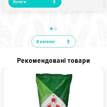
Купити
В каталог
Рекомендованi товари