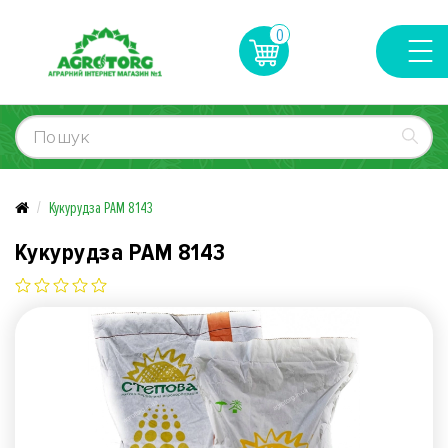
0
Кукурудза РАМ 8143
Кукурудза РАМ 8143