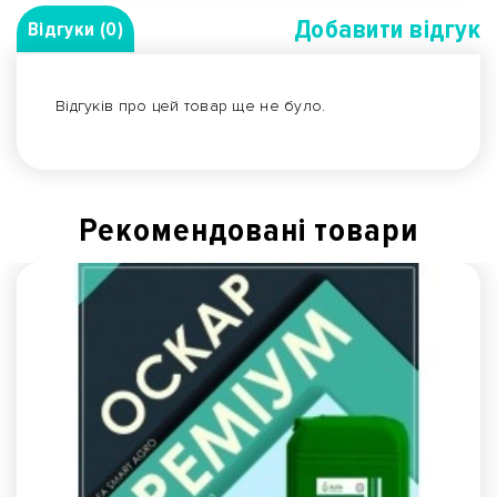
Добавити вiдгук
Відгуки (0)
Відгуків про цей товар ще не було.
Рекомендованi товари