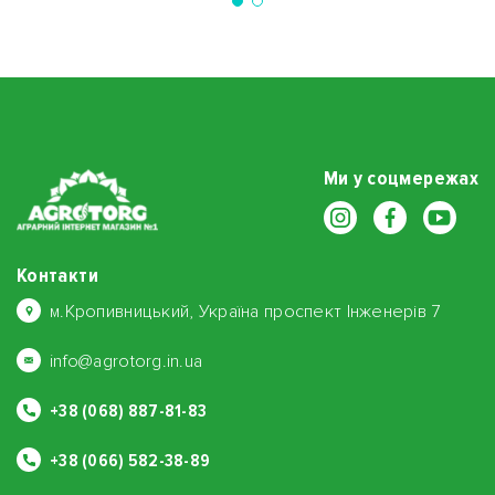
Ми у соцмережах
Контакти
м.Кропивницький, Україна проспект Інженерів 7
info@agrotorg.in.ua
+38 (068) 887-81-83
+38 (066) 582-38-89