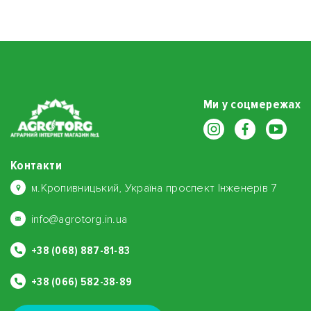
Ми у соцмережах
Контакти
м.Кропивницький, Україна проспект Інженерів 7
info@agrotorg.in.ua
+38 (068) 887-81-83
+38 (066) 582-38-89