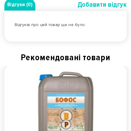
Добавити вiдгук
Відгуки (0)
Відгуків про цей товар ще не було.
Рекомендованi товари