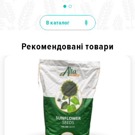
В каталог
Рекомендованi товари