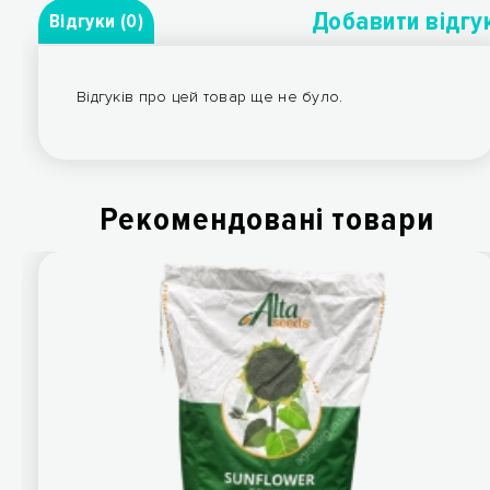
Добавити вiдгу
Відгуки (0)
Відгуків про цей товар ще не було.
Рекомендованi товари