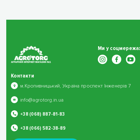
Ми у соцмережа
Контакти
м.Кропивницький, Україна проспект Інженерів 7
info@agrotorg.in.ua
+38 (068) 887-81-83
+38 (066) 582-38-89