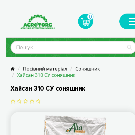
0
Посівний матеріал
Соняшник
Хайсан 310 СУ соняшник
Хайсан 310 СУ соняшник