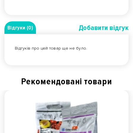
Добавити вiдгук
Відгуки (0)
Відгуків про цей товар ще не було.
Рекомендованi товари