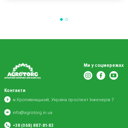
Ми у соцмережах
Контакти
м.Кропивницький, Україна проспект Інженерів 7
info@agrotorg.in.ua
+38 (068) 887-81-83