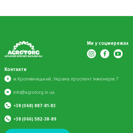
Ми у соцмережах
Контакти
м.Кропивницький, Україна проспект Інженерів 7
info@agrotorg.in.ua
+38 (068) 887-81-83
+38 (066) 582-38-89