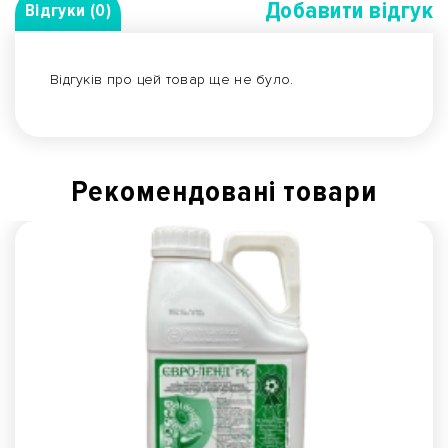
Добавити вiдгук
Відгуки (0)
Відгуків про цей товар ще не було.
Рекомендованi товари