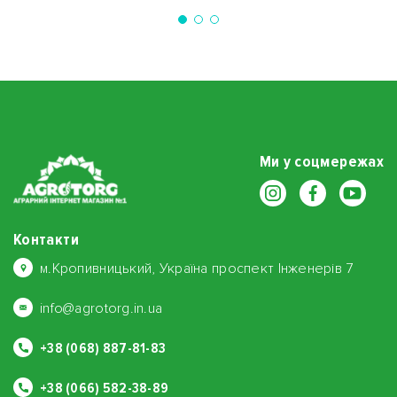
Ми у соцмережах
Контакти
м.Кропивницький, Україна проспект Інженерів 7
info@agrotorg.in.ua
+38 (068) 887-81-83
+38 (066) 582-38-89