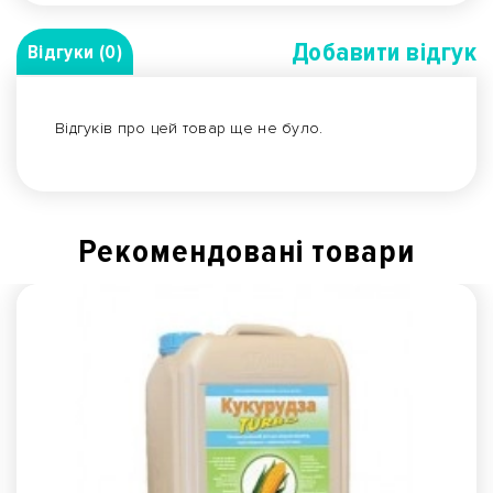
Добавити вiдгук
Відгуки (0)
Відгуків про цей товар ще не було.
Рекомендованi товари