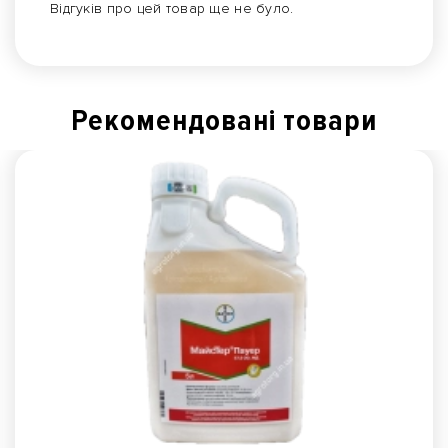
Відгуків про цей товар ще не було.
Рекомендованi товари