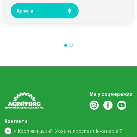
Купити
Ми у соцмережах
Контакти
м.Кропивницький, Україна проспект Інженерів 7