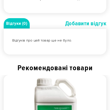
Добавити вiдгук
Відгуки (0)
Відгуків про цей товар ще не було.
Рекомендованi товари