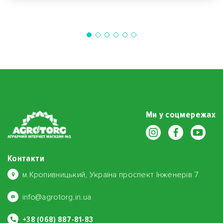
Ми у соцмережах
Контакти
м.Кропивницький, Україна проспект Інженерів 7
info@agrotorg.in.ua
+38 (068) 887-81-83