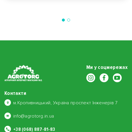
Ми у соцмережах
Контакти
м.Кропивницький, Україна проспект Інженерів 7
info@agrotorg.in.ua
+38 (068) 887-81-83