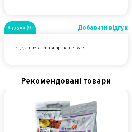
Добавити вiдгук
Відгуки (0)
Відгуків про цей товар ще не було.
Рекомендованi товари