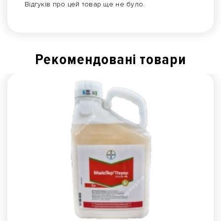
Відгуків про цей товар ще не було.
Рекомендованi товари