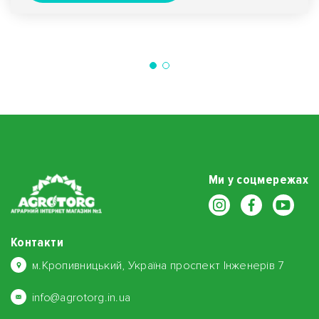
Ми у соцмережах
Контакти
м.Кропивницький, Україна проспект Інженерів 7
info@agrotorg.in.ua