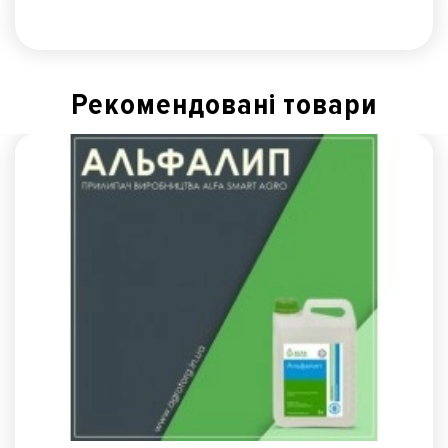
Рекомендованi товари