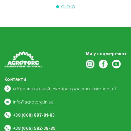
Ми у соцмережах
Контакти
м.Кропивницький, Україна проспект Інженерів 7
info@agrotorg.in.ua
+38 (068) 887-81-83
+38 (066) 582-38-89