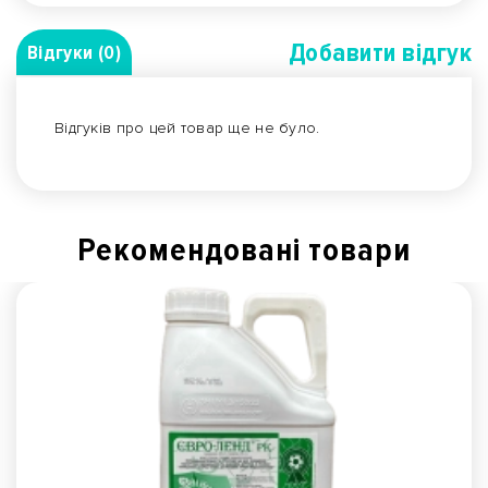
Добавити вiдгук
Відгуки (0)
Відгуків про цей товар ще не було.
Рекомендованi товари