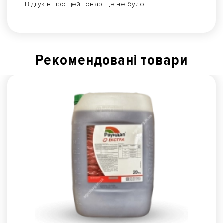
Відгуків про цей товар ще не було.
Рекомендованi товари