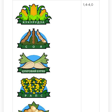
1,4-4,0