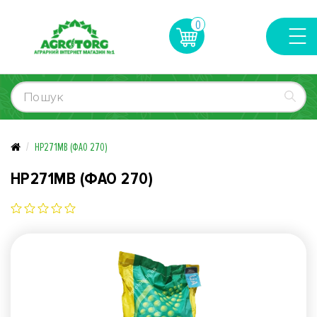
0
НР271МВ (ФАО 270)
НР271МВ (ФАО 270)