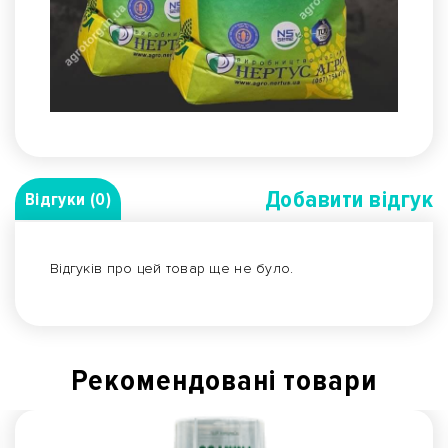
Добавити вiдгук
Відгуки (0)
Відгуків про цей товар ще не було.
Рекомендованi товари