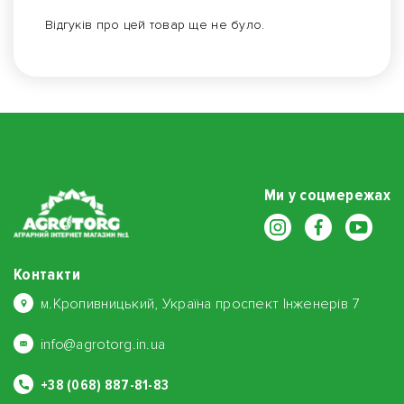
Відгуків про цей товар ще не було.
Ми у соцмережах
Контакти
м.Кропивницький, Україна проспект Інженерів 7
info@agrotorg.in.ua
+38 (068) 887-81-83