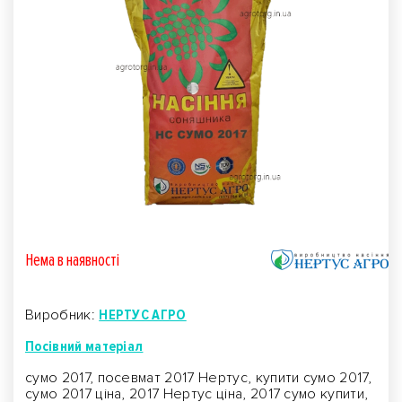
Нема в наявностi
Виробник:
НЕРТУС АГРО
Посівний матеріал
сумо 2017, посевмат 2017 Нертус, купити сумо 2017,
сумо 2017 ціна, 2017 Нертус ціна, 2017 сумо купити,