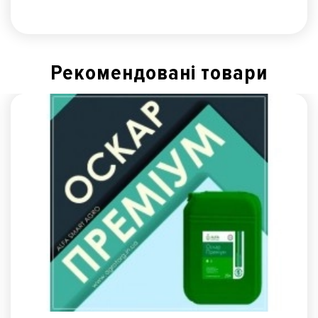
Рекомендованi товари