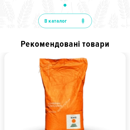
В каталог
Рекомендованi товари