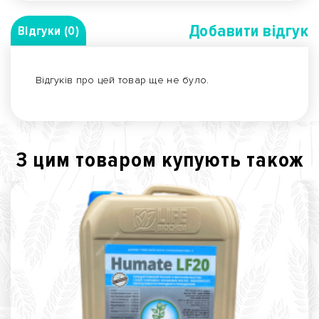
Добавити вiдгук
Відгуки (0)
Відгуків про цей товар ще не було.
З цим товаром купують також