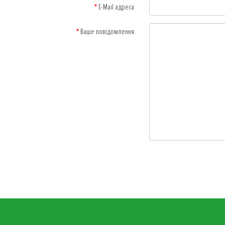
E-Mail адреса
Ваше повідомлення