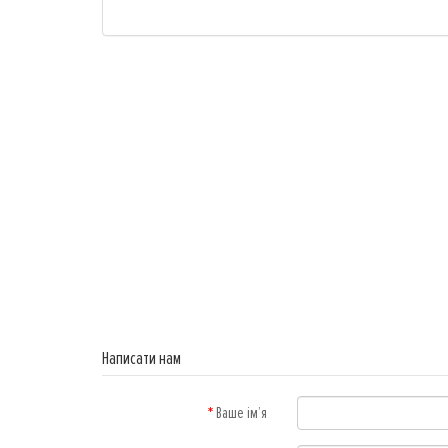
Написати нам
Ваше ім’я