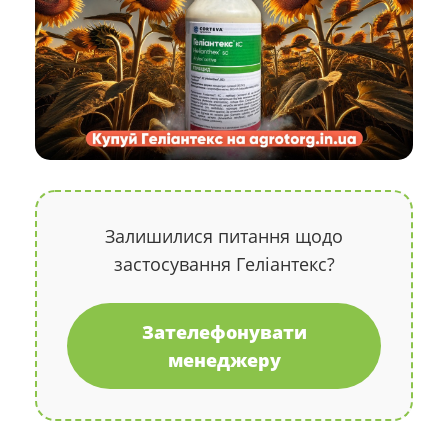
Залишилися питання щодо
застосування Геліантекс?
Зателефонувати
менеджеру