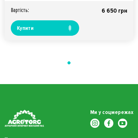
Вартiсть:
6 650 грн
Купити
Ми у соцмережах