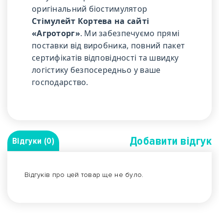
оригінальний біостимулятор
Стімулейт Кортева на сайті
«Агроторг»
. Ми забезпечуємо прямі
поставки від виробника, повний пакет
сертифікатів відповідності та швидку
логістику безпосередньо у ваше
господарство.
Добавити вiдгук
Відгуки (0)
Відгуків про цей товар ще не було.