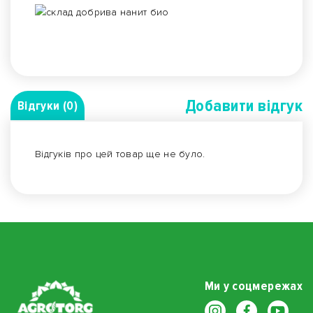
Добавити вiдгук
Відгуки (0)
Відгуків про цей товар ще не було.
Ми у соцмережах