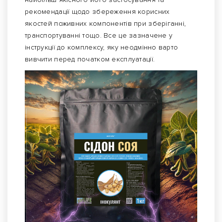
рекомендації щодо збереження корисних
якостей поживних компонентів при зберіганні,
транспортуванні тощо. Все це зазначене у
інструкції до комплексу, яку неодмінно варто
вивчити перед початком експлуатації.