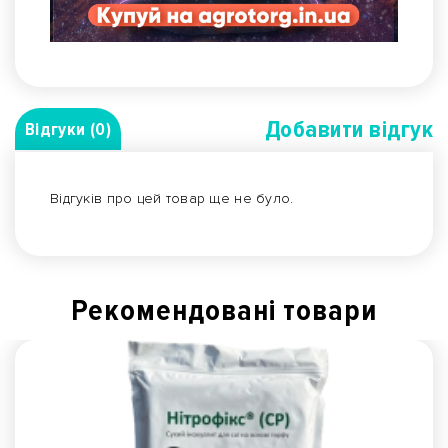
Добавити вiдгук
Відгуки (0)
Відгуків про цей товар ще не було.
Рекомендованi товари