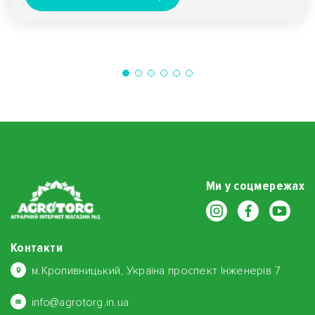
Ми у соцмережах
Контакти
м.Кропивницький, Україна проспект Інженерів 7
info@agrotorg.in.ua