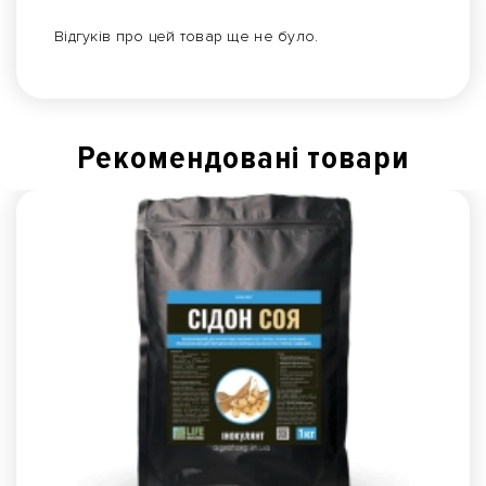
Відгуків про цей товар ще не було.
Рекомендованi товари