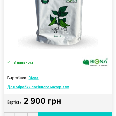
В наявності
Виробник:
Biona
Для обробки посівного матеріалу
2 900 грн
Вартiсть: