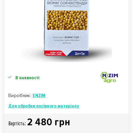
В наявності
Виробник:
ENZIM
Для обробки посівного матеріалу
2 480 грн
Вартiсть: