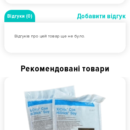
Добавити вiдгук
Відгуки (0)
Відгуків про цей товар ще не було.
Рекомендованi товари