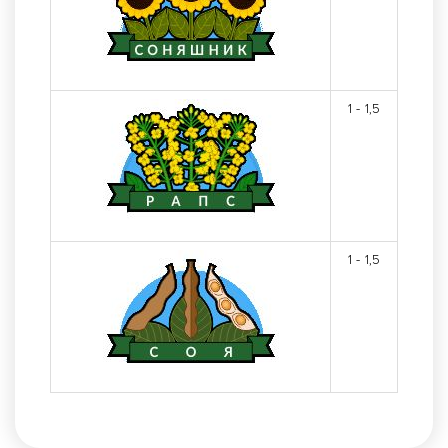
1 - 1,5
1 - 1,5