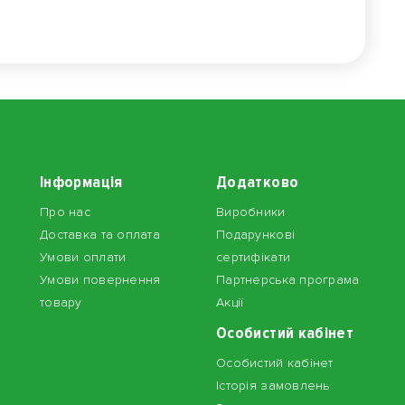
Інформація
Додатково
Про нас
Виробники
Доставка та оплата
Подарункові
Умови оплати
сертифікати
Умови повернення
Партнерська програма
товару
Акції
Особистий кабінет
Особистий кабінет
Історія замовлень