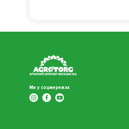
Ми у соцмережах