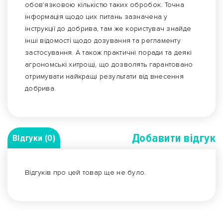
обов’язковою кількістю таких обробок. Точна
інформація щодо цих питань зазначена у
інструкції до добрива, там же користувач знайде
інші відомості щодо дозування та регламенту
застосування. А також практичні поради та деякі
агрономські хитрощі, що дозволять гарантовано
отримувати найкращі результати від внесення
добрива.
Добавити вiдгук
Відгуки (0)
Відгуків про цей товар ще не було.