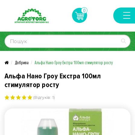
0
Добрива
Альфа Нано Гроу Екстра 100мл стимулятор росту
Альфа Нано Гроу Екстра 100мл
стимулятор росту
(Відгуків: 1)