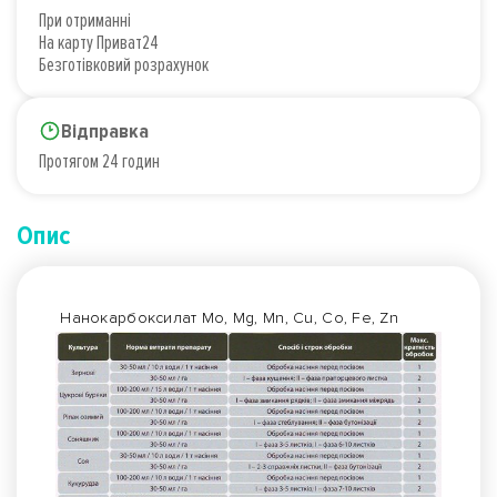
При отриманні
На карту Приват24
Безготівковий розрахунок
Відправка
Протягом 24 годин
Опис
Нанокарбоксилат Mo, Mg, Mn, Cu, Co, Fe, Zn