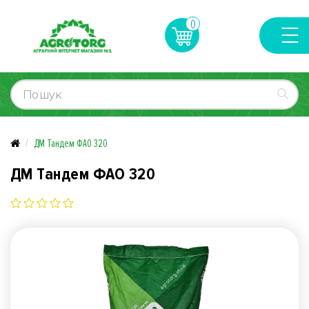
0
ДМ Тандем ФАО 320
ДМ Тандем ФАО 320