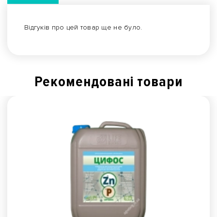
Відгуків про цей товар ще не було.
Рекомендованi товари