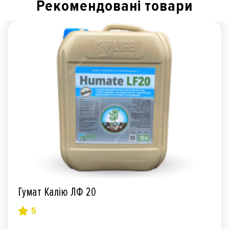
Рекомендованi товари
Гумат Калію ЛФ 20
5