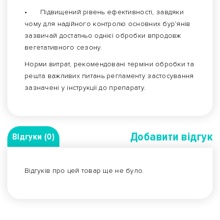
•
Підвищений рівень ефективності, завдяки
чому для надійного контролю основних бур’янів
зазвичай достатньо однієї обробки впродовж
вегетативного сезону.
Норми витрат, рекомендовані терміни обробки та
решта важливих питань регламенту застосування
зазначені у інструкції до препарату.
Добавити вiдгук
Відгуки (0)
Відгуків про цей товар ще не було.