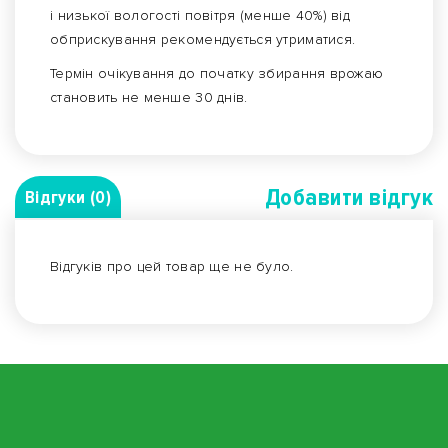
і низької вологості повітря (менше 40%) від
обприскування рекомендується утриматися.
Термін очікування до початку збирання врожаю
становить не менше 30 днів.
Добавити вiдгук
Відгуки (0)
Відгуків про цей товар ще не було.