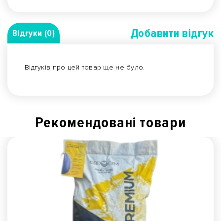
Добавити вiдгук
Відгуки (0)
Відгуків про цей товар ще не було.
Рекомендованi товари