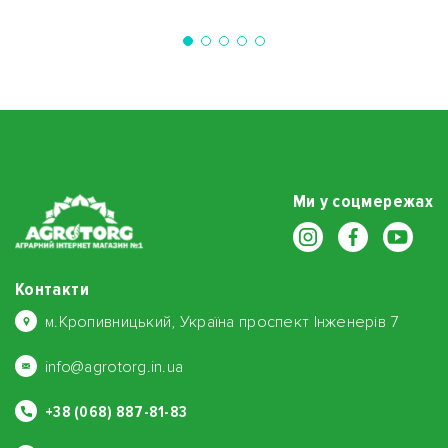
Ми у соцмережах
Контакти
м.Кропивницький, Україна проспект Інженерів 7
info@agrotorg.in.ua
+38 (068) 887-81-83