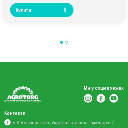
Купити
Ми у соцмережах
Контакти
м.Кропивницький, Україна проспект Інженерів 7