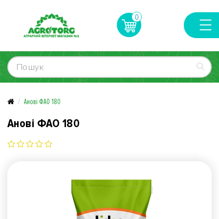
0
Анові ФАО 180
Анові ФАО 180