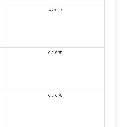
0,75-1,0
0,5-0,75
0,5-0,75