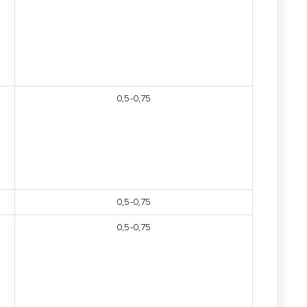
0,5-0,75
0,5-0,75
0,5-0,75