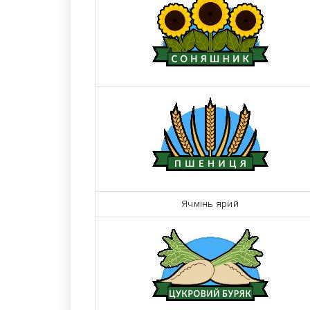
Ячмінь ярий