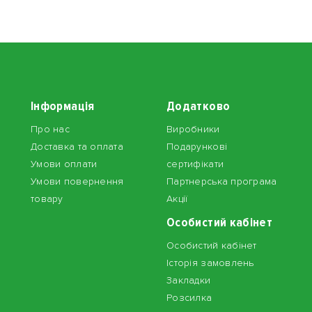
Інформація
Додатково
Про нас
Виробники
Доставка та оплата
Подарункові
Умови оплати
сертифікати
Умови повернення
Партнерська програма
товару
Акції
Особистий кабінет
Особистий кабінет
Історія замовлень
Закладки
Розсилка