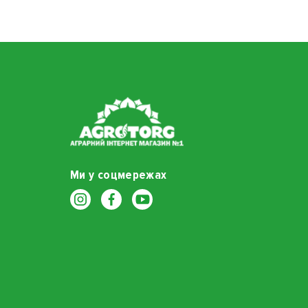
Ми у соцмережах