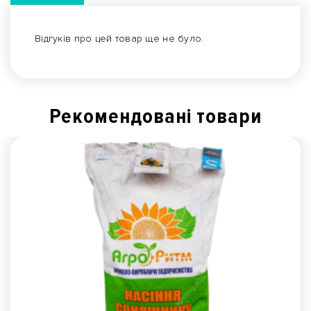
Відгуків про цей товар ще не було.
Рекомендованi товари