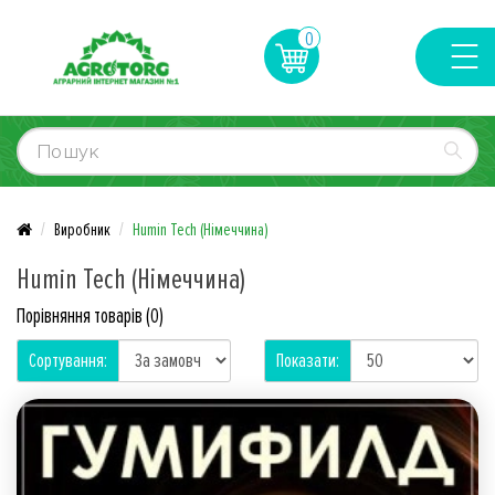
0
Виробник
Humin Tech (Німеччина)
Humin Tech (Німеччина)
Порівняння товарів (0)
Сортування:
Показати: