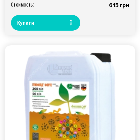
Стоимость:
615 грн
Купити