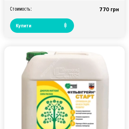
Стоимость:
770 грн
Купити