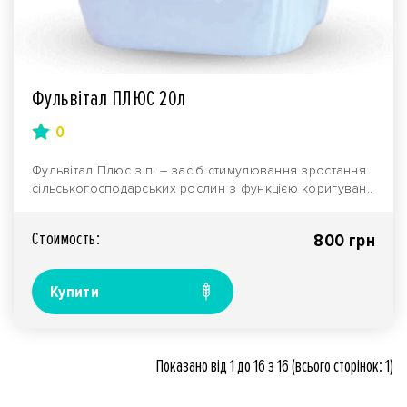
Фульвітал ПЛЮС 20л
0
Фульвітал Плюс з.п. – засіб стимулювання зростання
сільськогосподарських рослин з функцією коригуван..
Стоимость:
800 грн
Купити
Показано від 1 до 16 з 16 (всього сторінок: 1)