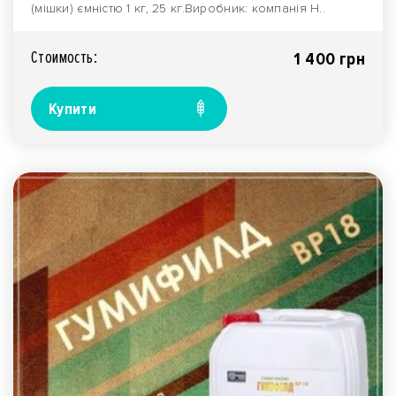
(мішки) ємністю 1 кг, 25 кг.Виробник: компанія H..
Стоимость:
1 400 грн
Купити