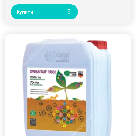
Купити