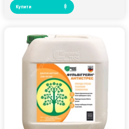
Купити