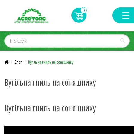
0
Блог
Вугільна гниль на соняшнику
Вугільна гниль на соняшнику
Вугільна гниль на соняшнику